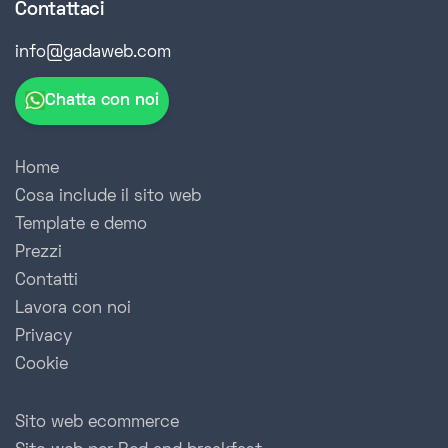
Contattaci
info@gadaweb.com
Chatta con noi
Home
Cosa include il sito web
Template e demo
Prezzi
Contatti
Lavora con noi
Privacy
Cookie
Sito web ecommerce