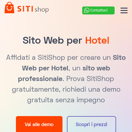
Contattaci
Sito Web per
Hotel
Affidati a SitiShop per creare un
Sito
Web per Hotel
, un
sito web
professionale
. Prova SitiShop
gratuitamente, richiedi una demo
gratuita senza impegno
Vai alle demo
Scopri i prezzi