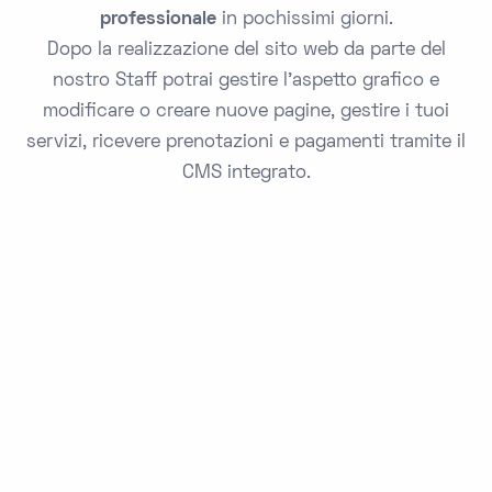
professionale
in pochissimi giorni.
Dopo la realizzazione del sito web da parte del
nostro Staff potrai gestire l'aspetto grafico e
modificare o creare nuove pagine, gestire i tuoi
servizi, ricevere prenotazioni e pagamenti tramite il
CMS integrato.