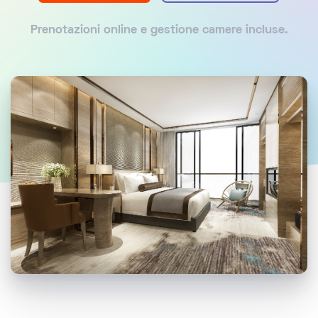
Prenotazioni online e gestione camere incluse.