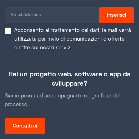
Inserisci
Acconsento al trattamento dei dati, la mail verrà
utilizzata per invio di comunicazioni o offerte
dirette sui nostri servizi
Hai un progetto web, software o app da
sviluppare?
Siamo pronti ad accompagnarti in ogni fase del
processo.
Contattaci