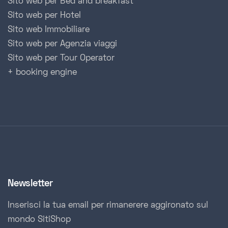
Sito web per Bed and breakfast
Sito web per Hotel
Sito web Immobiliare
Sito web per Agenzia viaggi
Sito web per Tour Operator
+ booking engine
Newsletter
Inserisci la tua email per rimanerere aggironato sul
mondo SitiShop