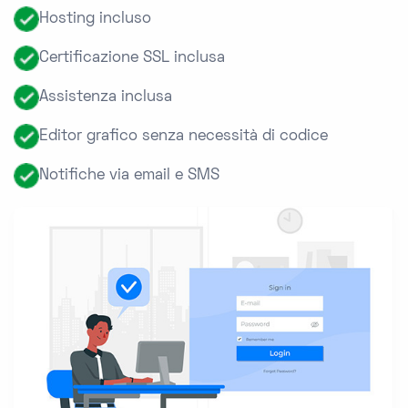
Hosting incluso
Certificazione SSL inclusa
Assistenza inclusa
Editor grafico senza necessità di codice
Notifiche via email e SMS