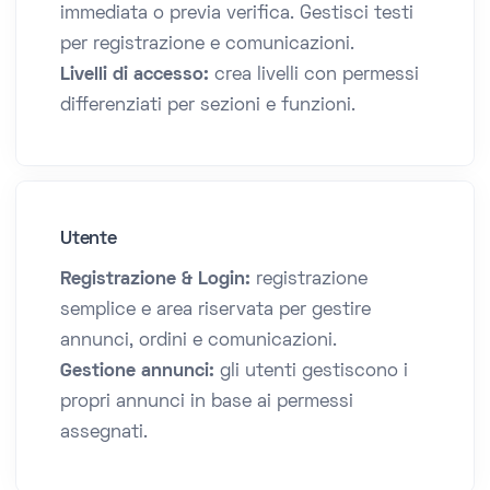
immediata o previa verifica. Gestisci testi
per registrazione e comunicazioni.
Livelli di accesso:
crea livelli con permessi
differenziati per sezioni e funzioni.
Utente
Registrazione & Login:
registrazione
semplice e area riservata per gestire
annunci, ordini e comunicazioni.
Gestione annunci:
gli utenti gestiscono i
propri annunci in base ai permessi
assegnati.