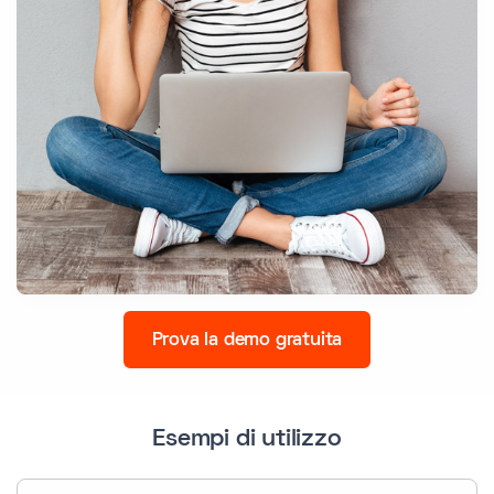
Prova la demo gratuita
Esempi di utilizzo