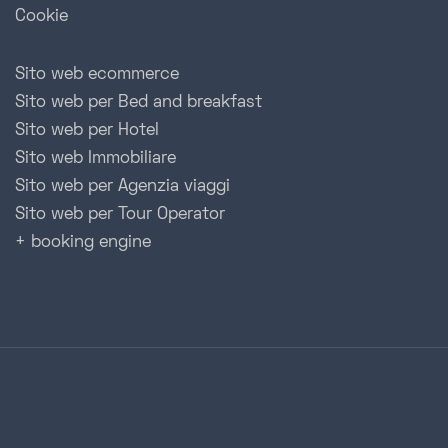
Cookie
Sito web ecommerce
Sito web per Bed and breakfast
Sito web per Hotel
Sito web Immobiliare
Sito web per Agenzia viaggi
Sito web per Tour Operator
+ booking engine