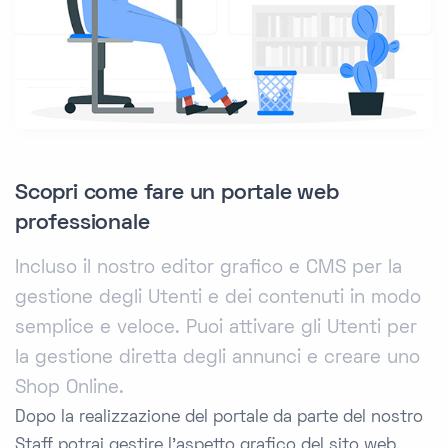
Scopri come fare un portale web
professionale
Incluso il nostro editor grafico e CMS per la
gestione degli Utenti e dei contenuti in modo
semplice e veloce. Puoi attivare gli Utenti per
la gestione diretta degli annunci e creare uno
Shop Online.
Dopo la realizzazione del portale da parte del nostro
Staff potrai gestire l’aspetto grafico del sito web,