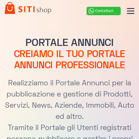
Contattaci
PORTALE ANNUNCI
CREIAMO IL TUO PORTALE
ANNUNCI PROFESSIONALE
Realizziamo il Portale Annunci per la
pubblicazione e gestione di Prodotti,
Servizi, News, Aziende, Immobili, Auto
ed altro.
Tramite il Portale gli Utenti registrati