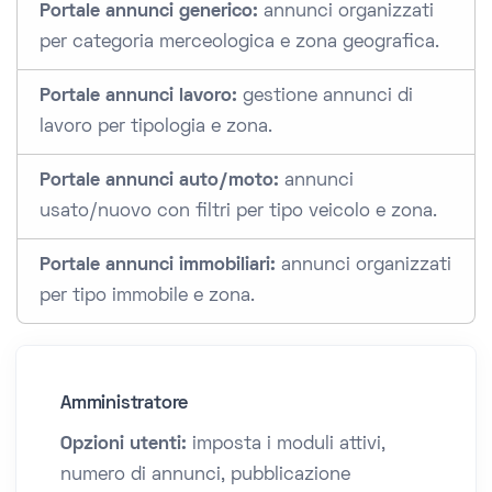
Portale annunci generico:
annunci organizzati
per categoria merceologica e zona geografica.
Portale annunci lavoro:
gestione annunci di
lavoro per tipologia e zona.
Portale annunci auto/moto:
annunci
usato/nuovo con filtri per tipo veicolo e zona.
Portale annunci immobiliari:
annunci organizzati
per tipo immobile e zona.
Amministratore
Opzioni utenti:
imposta i moduli attivi,
numero di annunci, pubblicazione