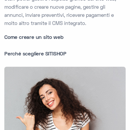
modificare o creare nuove pagine, gestire gli
annunci, inviare preventivi, ricevere pagamenti e
molto altro tramite il CMS integrato.
Come creare un sito web
Perché scegliere SITISHOP