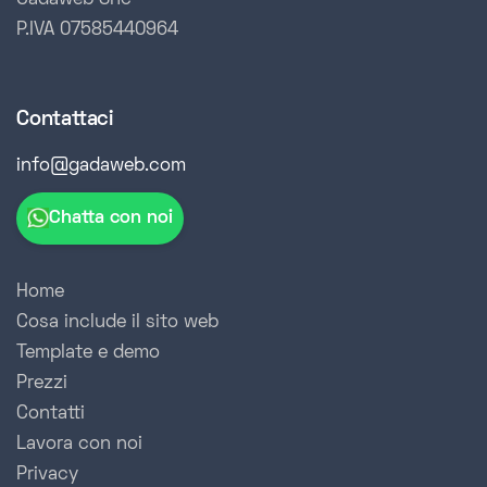
P.IVA 07585440964
Contattaci
info@gadaweb.com
Chatta con noi
Home
Cosa include il sito web
Template e demo
Prezzi
Contatti
Lavora con noi
Privacy